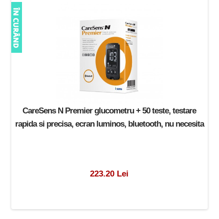
CareSens N Premier glucometru + 50 teste, testare
rapida si precisa, ecran luminos, bluetooth, nu necesita
223.20 Lei