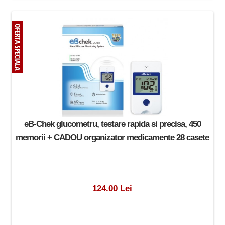
eB-Chek glucometru, testare rapida si precisa, 450
memorii + CADOU organizator medicamente 28 casete
124.00 Lei