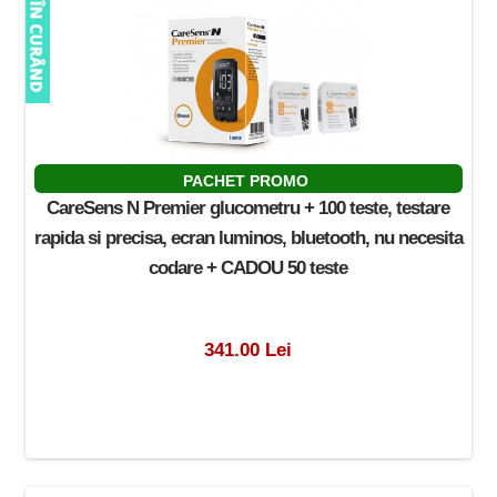
PACHET PROMO
CareSens N Premier glucometru + 100 teste, testare
rapida si precisa, ecran luminos, bluetooth, nu necesita
codare + CADOU 50 teste
341.00 Lei