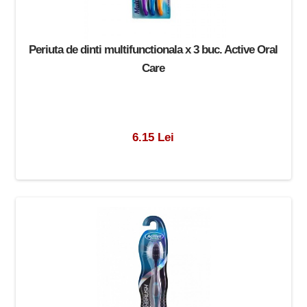
Periuta de dinti multifunctionala x 3 buc. Active Oral
Care
6.15 Lei