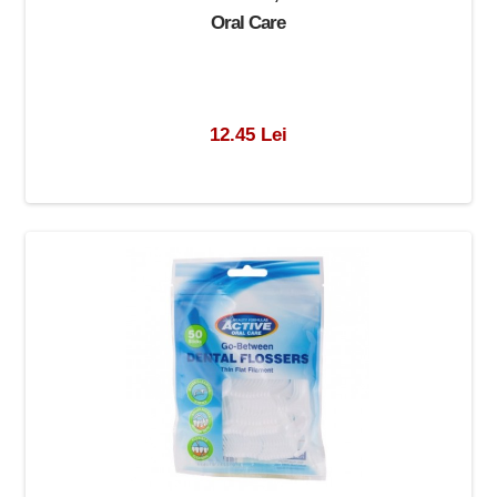
Oral Care
12.45 Lei