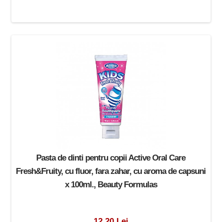
Pasta de dinti pentru copii Active Oral Care
Fresh&Fruity, cu fluor, fara zahar, cu aroma de capsuni
x 100ml., Beauty Formulas
12.20 Lei