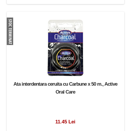
Ata interdentara ceruita cu Carbune x 50 m., Active
Oral Care
11.45 Lei