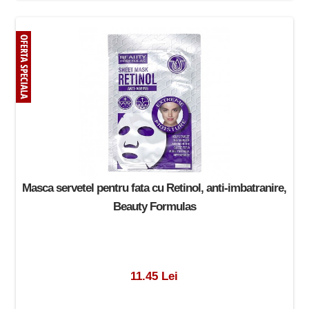
Masca servetel pentru fata cu Retinol, anti-imbatranire,
Beauty Formulas
11.45 Lei