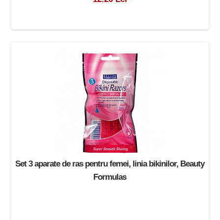
Set 3 aparate de ras pentru femei, linia bikinilor, Beauty
Formulas