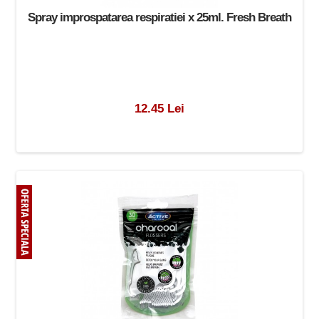
Spray improspatarea respiratiei x 25ml. Fresh Breath
12.45 Lei