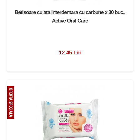
Betisoare cu ata interdentara cu carbune x 30 buc.,
Active Oral Care
12.45 Lei