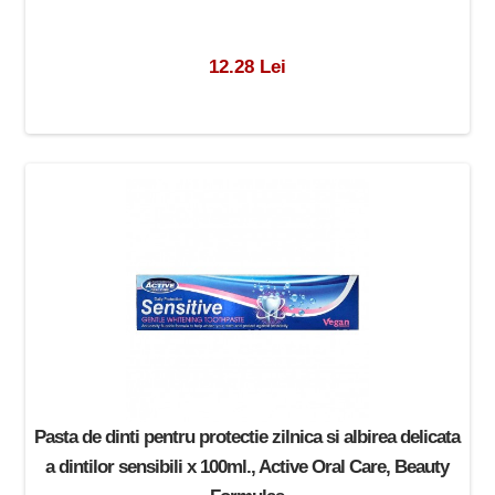
12.28 Lei
Pasta de dinti pentru protectie zilnica si albirea delicata
a dintilor sensibili x 100ml., Active Oral Care, Beauty