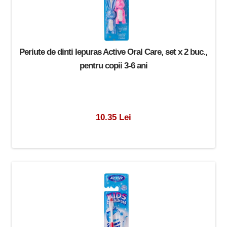
Periute de dinti Iepuras Active Oral Care, set x 2 buc.,
pentru copii 3-6 ani
10.35 Lei