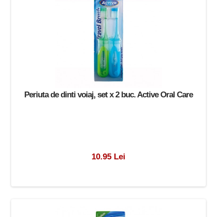
Periuta de dinti voiaj, set x 2 buc. Active Oral Care
10.95 Lei