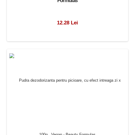
Formulas
12.28 Lei