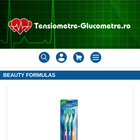
BEAUTY FORMULAS