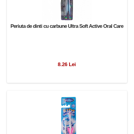
Periuta de dinti cu carbune Ultra Soft Active Oral Care
8.26 Lei