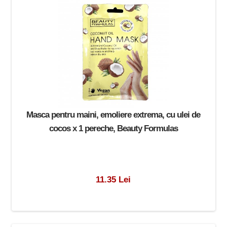
Masca pentru maini, emoliere extrema, cu ulei de
cocos x 1 pereche, Beauty Formulas
11.35 Lei