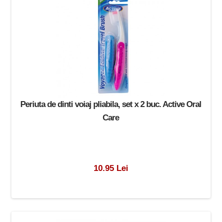
Periuta de dinti voiaj pliabila, set x 2 buc. Active Oral
Care
10.95 Lei