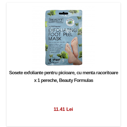
Sosete exfoliante pentru picioare, cu menta racoritoare
x 1 pereche, Beauty Formulas
11.41 Lei