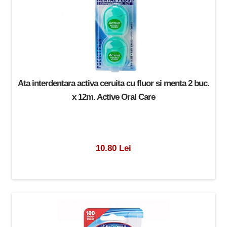
Ata interdentara activa ceruita cu fluor si menta 2 buc.
x 12m. Active Oral Care
10.80 Lei