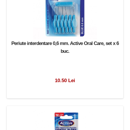
Periute interdentare 0,6 mm. Active Oral Care, set x 6
buc.
10.50 Lei