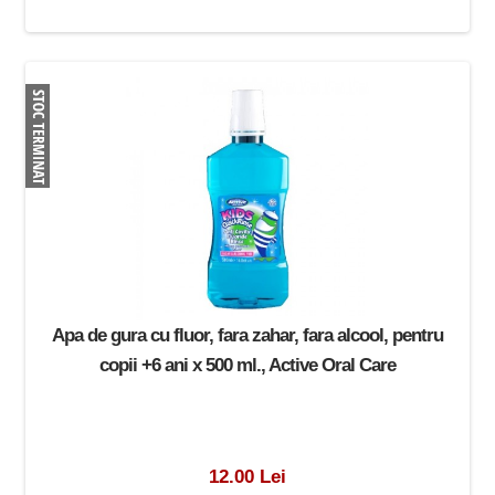
Apa de gura cu fluor, fara zahar, fara alcool, pentru
copii +6 ani x 500 ml., Active Oral Care
12.00 Lei