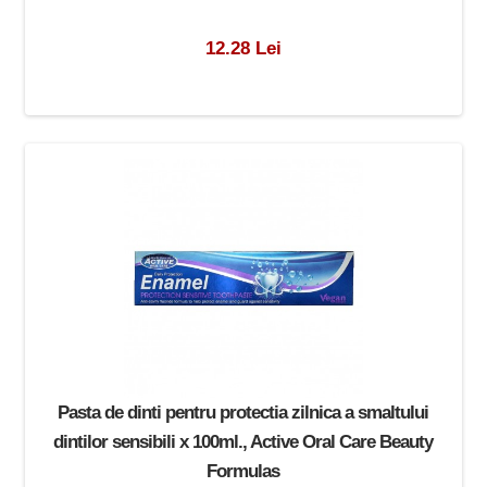
12.28 Lei
Pasta de dinti pentru protectia zilnica a smaltului
dintilor sensibili x 100ml., Active Oral Care Beauty
Formulas