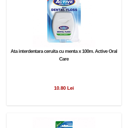
Ata interdentara ceruita cu menta x 100m. Active Oral
Care
10.80 Lei