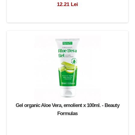
12.21 Lei
Gel organic Aloe Vera, emolient x 100ml. - Beauty
Formulas