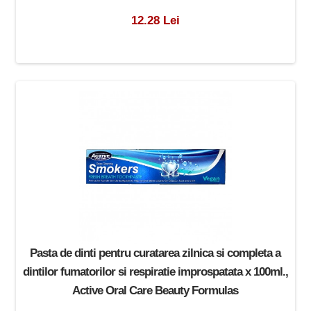
12.28 Lei
Pasta de dinti pentru curatarea zilnica si completa a
dintilor fumatorilor si respiratie improspatata x 100ml.,
Active Oral Care Beauty Formulas