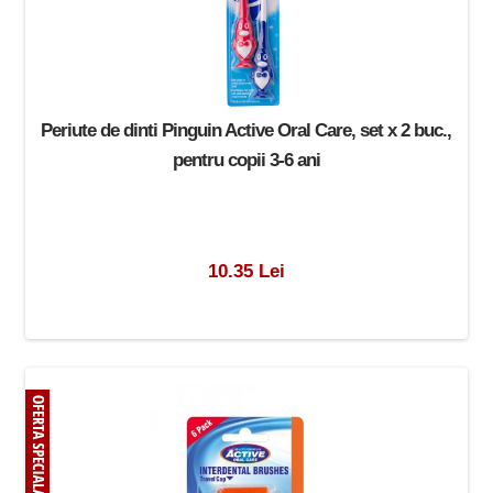
Periute de dinti Pinguin Active Oral Care, set x 2 buc.,
pentru copii 3-6 ani
10.35 Lei