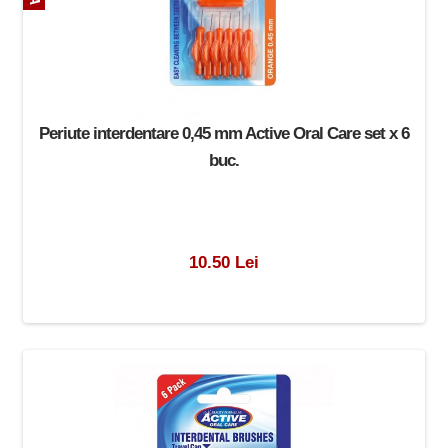
Periute interdentare 0,45 mm Active Oral Care set x 6
buc.
10.50 Lei