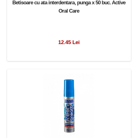
Betisoare cu ata interdentara, punga x 50 buc. Active
Oral Care
12.45 Lei