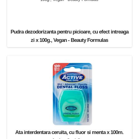
Pudra dezodorizanta pentru picioare, cu efect intreaga
zi x 100g., Vegan - Beauty Formulas
12.40 Lei
Ata interdentara ceruita, cu fluor si menta x 100m.