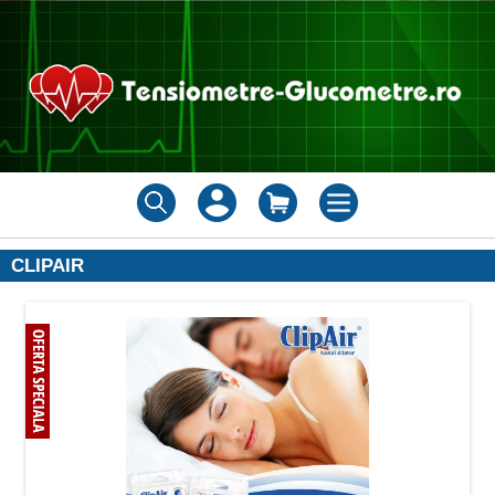
CLIPAIR