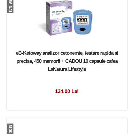
eB-Ketoway analizor cetonemie, testare rapida si
precisa, 450 memorii + CADOU 10 capsule cafea
LaNatura Lifestyle
124.00 Lei