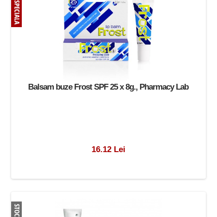
Balsam buze Frost SPF 25 x 8g., Pharmacy Lab
16.12 Lei