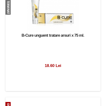
B-Cure unguent tratare arsuri x 75 ml.
18.60 Lei