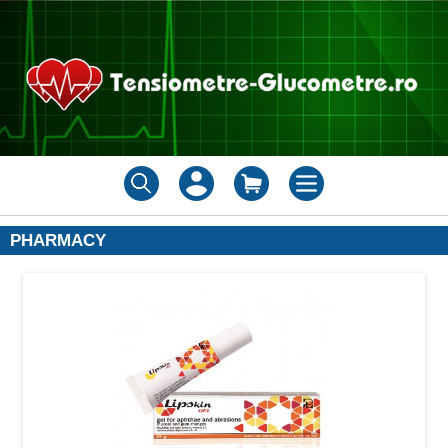
PHARMACY