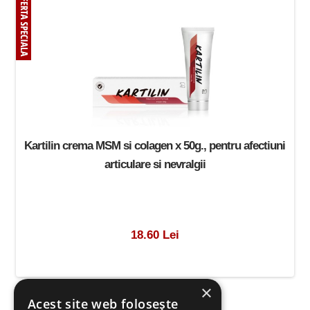
Kartilin crema MSM si colagen x 50g., pentru afectiuni
articulare si nevralgii
18.60 Lei
×
Acest site web folosește