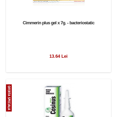
Cimmerin plus gel x 7g. - bacteriostatic
13.64 Lei