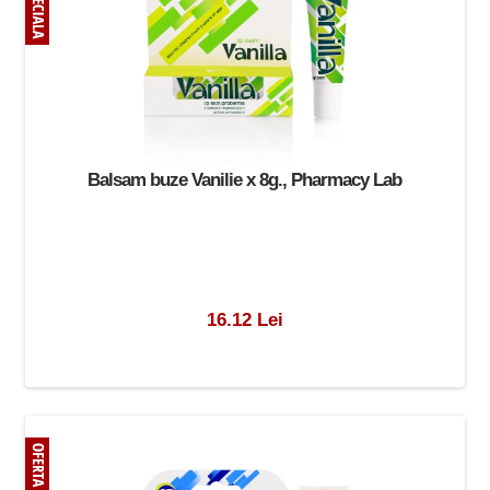
Balsam buze Vanilie x 8g., Pharmacy Lab
16.12 Lei