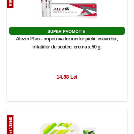
SUPER PROMOTIE
Alezin Plus - impotriva leziunilor pielii, escarelor,
iritatiilor de scutec, crema x 50 g.
14.88 Lei