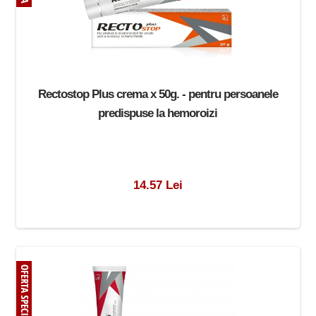
Rectostop Plus crema x 50g. - pentru persoanele
predispuse la hemoroizi
14.57 Lei