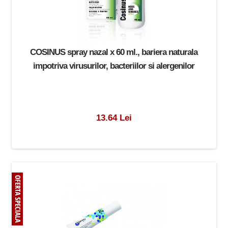
COSINUS spray nazal x 60 ml., bariera naturala
impotriva virusurilor, bacteriilor si alergenilor
13.64 Lei