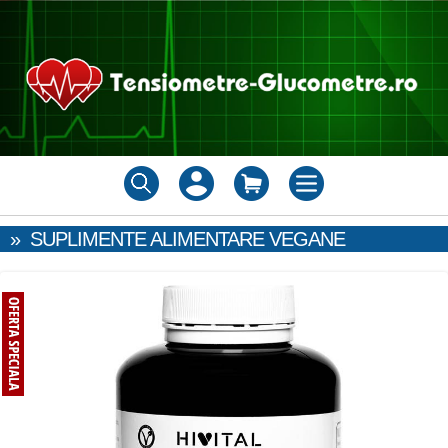
»
SUPLIMENTE ALIMENTARE VEGANE