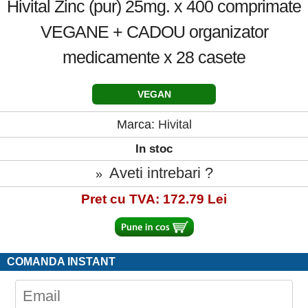
Hivital Zinc (pur) 25mg. x 400 comprimate
VEGANE + CADOU organizator
medicamente x 28 casete
VEGAN
Marca:
Hivital
In stoc
Aveti intrebari ?
»
Pret cu TVA: 172.79 Lei
COMANDA INSTANT